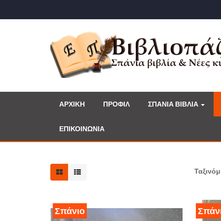
ΑΡΧΙΚΗ
ΠΡΟΦΙΛ
ΣΠΑΝΙΑ ΒΙΒΛΙΑ
ΕΠΙΚΟΙΝΩΝΙΑ
Ταξινό
Σπάνιο
Σπάν