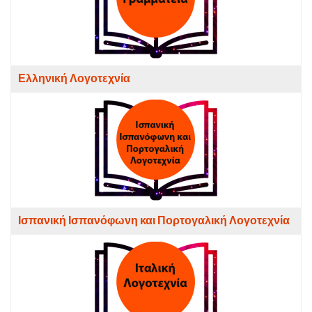
Ελληνική Λογοτεχνία
Ισπανική Ισπανόφωνη και Πορτογαλική Λογοτεχνία