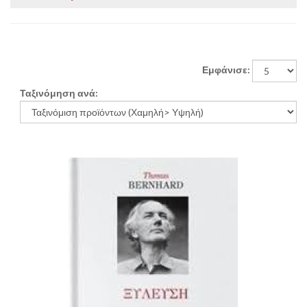
Εμφάνισε:
Ταξινόμηση ανά: