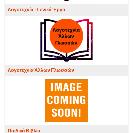
Λογοτεχνία - Γενικά Έργα
Λογοτεχνία Άλλων Γλωσσών
Παιδικά Βιβλία