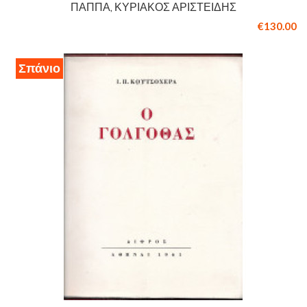
ΠΑΠΠΆ, ΚΥΡΙΑΚΌΣ ΑΡΙΣΤΕΊΔΗΣ
€130.00
Σπάνιο