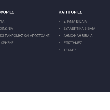
ΦΟΡΙΕΣ
ΚΑΤΗΓΟΡΙΕΣ
ΦΙΛ
ΣΠΑΝΙΑ ΒΙΒΛΙΑ
ΟΙΝΩΝΙΑ
ΣΥΛΛΕΚΤΙΚΑ ΒΙΒΛΙΑ
ΟΙ ΠΛΗΡΩΜΗΣ ΚΑΙ ΑΠΟΣΤΟΛΗΣ
ΔΗΜΟΦΙΛΗ ΒΙΒΛΙΑ
 ΧΡΗΣΗΣ
ΕΠΙΣΤΗΜΕΣ
ΤΕΧΝΕΣ