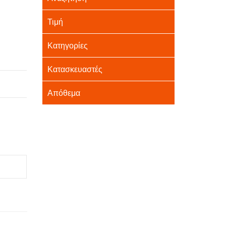
Τιμή
Κατηγορίες
Κατασκευαστές
Απόθεμα