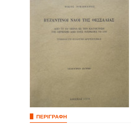
ΠΕΡΙΓΡΑΦΉ