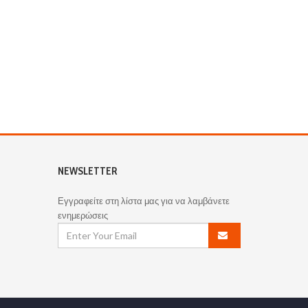
NEWSLETTER
Εγγραφείτε στη λίστα μας για να λαμβάνετε
ενημερώσεις