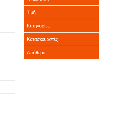
Τιμή
Κατηγορίες
Κατασκευαστές
Απόθεμα