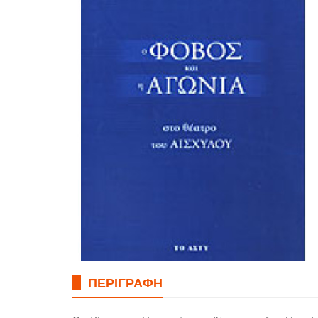
ΠΕΡΙΓΡΑΦΉ