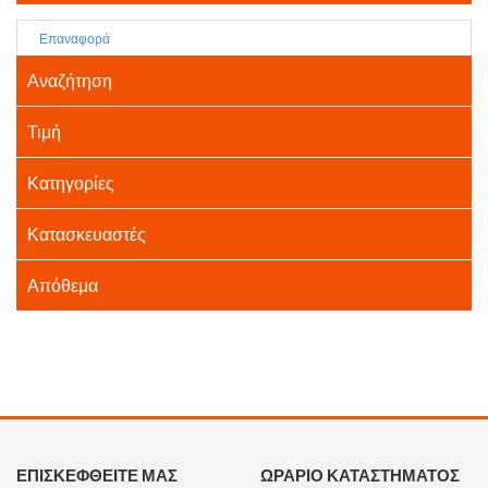
Επαναφορά
Αναζήτηση
Τιμή
Κατηγορίες
Κατασκευαστές
Απόθεμα
ΕΠΙΣΚΕΦΘΕΙΤΕ ΜΑΣ
ΩΡΑΡΙΟ ΚΑΤΑΣΤΗΜΑΤΟΣ