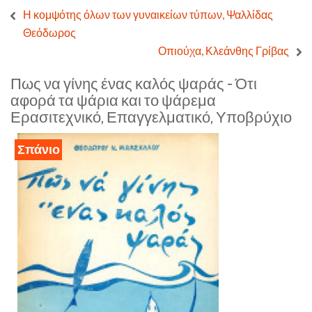
Η κομψότης όλων των γυναικείων τύπων, Ψαλλίδας
Θεόδωρος
Οπιούχα, Κλεάνθης Γρίβας
Πως να γίνης ένας καλός ψαράς - Ότι
αφορά τα ψάρια και το ψάρεμα
Ερασιτεχνικό, Επαγγελματικό, Υποβρύχιο
Σπάνιο